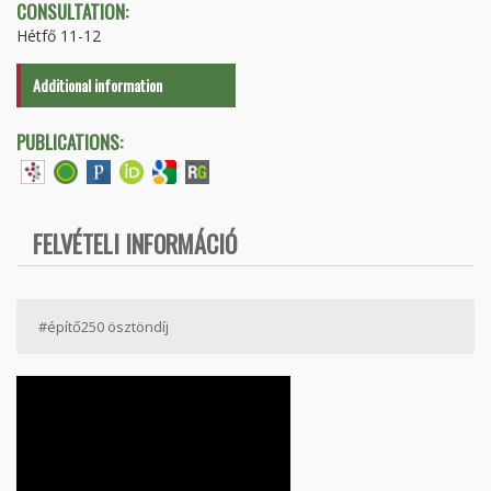
CONSULTATION:
Hétfő 11-12
Additional information
PUBLICATIONS:
FELVÉTELI INFORMÁCIÓ
#építő250 ösztöndíj