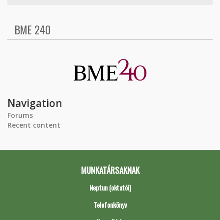
BME 240
Navigation
Forums
Recent content
MUNKATÁRSAKNAK
Neptun (oktatói)
Telefonkönyv