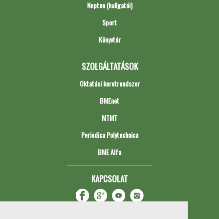
Neptun (hallgatói)
Sport
Könyvtár
SZOLGÁLTATÁSOK
Oktatási keretrendszer
BMEnet
MTMT
Periodica Polytechnica
BME Alfa
KAPCSOLAT