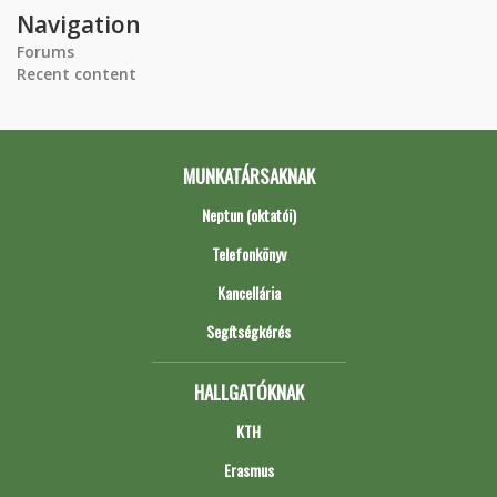
Navigation
Forums
Recent content
MUNKATÁRSAKNAK
Neptun (oktatói)
Telefonkönyv
Kancellária
Segítségkérés
HALLGATÓKNAK
KTH
Erasmus