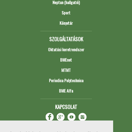
Neptun (hallgatói)
Sport
Könyvtár
SZOLGÁLTATÁSOK
Oktatási keretrendszer
BMEnet
MTMT
Periodica Polytechnica
BME Alfa
KAPCSOLAT