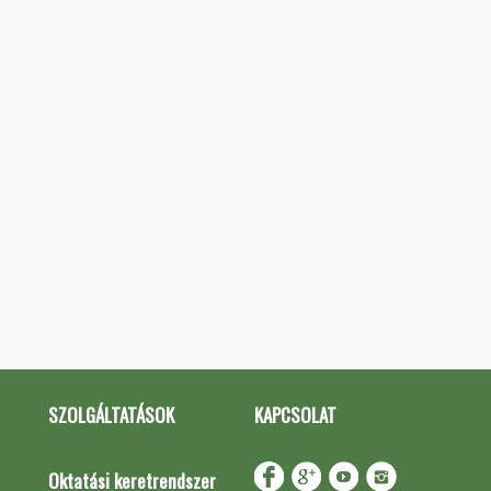
SZOLGÁLTATÁSOK
KAPCSOLAT
Oktatási keretrendszer