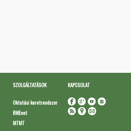
SZOLGÁLTATÁSOK
KAPCSOLAT
Oktatási keretrendszer
BMEnet
MTMT