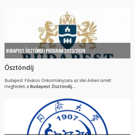
BUDAPEST ÖSZTÖNDÍJ PROGRAM 2023/2024
Ösztöndíj
Budapest Főváros Önkormányzata az idei évben ismét
meghirdeti a
Budapest Ösztöndíj...