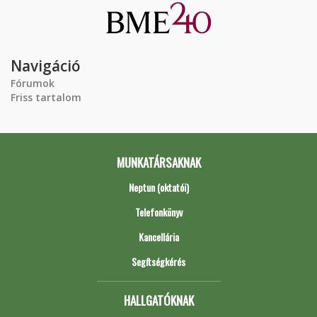
Navigáció
Fórumok
Friss tartalom
MUNKATÁRSAKNAK
Neptun (oktatói)
Telefonkönyv
Kancellária
Segítségkérés
HALLGATÓKNAK