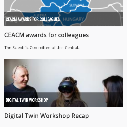
CEACM AWARDS FOR COLLEAGUES
CEACM awards for colleagues
The Scientific Committee of the Central...
DIGITAL TWIN WORKSHOP
Digital Twin Workshop Recap