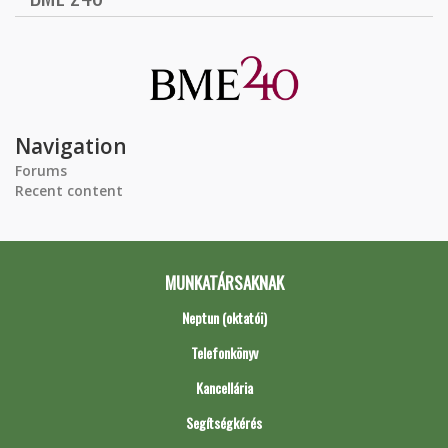
Navigation
Forums
Recent content
MUNKATÁRSAKNAK
Neptun (oktatói)
Telefonkönyv
Kancellária
Segítségkérés