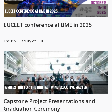
EUCEET CONFERENCE AT BME IN 2025
EUCEET conference at BME in 2025
The BME Faculty of Civil...
A MILESTONE FOR THE DIGITAL TWINS EXECUTIVE MASTER
Capstone Project Presentations and
Graduation Ceremony