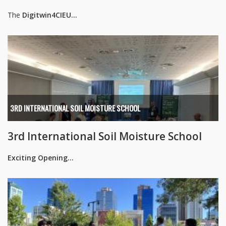
The
Digitwin4CIEU...
3RD INTERNATIONAL SOIL MOISTURE SCHOOL
3rd International Soil Moisture School
Exciting Opening...