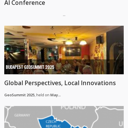
AI Conference
...
BUDAPEST GEOSUMMIT 2025
Global Perspectives, Local Innovations
GeoSummit 2025
, held on
May...