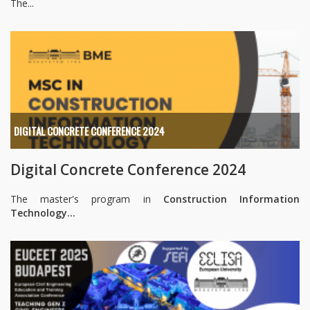
The...
DIGITAL CONCRETE CONFERENCE 2024
Digital Concrete Conference 2024
The master's program in
Construction Information
Technology...