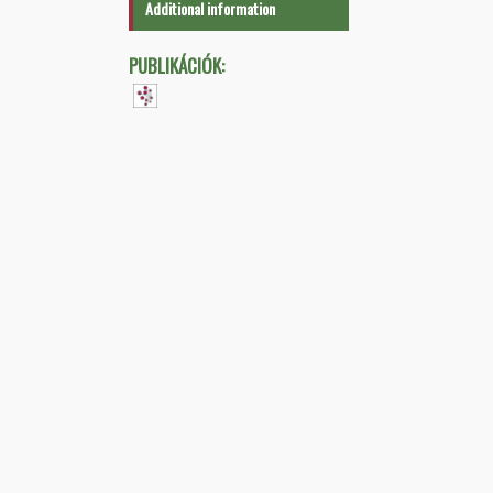
Additional information
PUBLIKÁCIÓK: