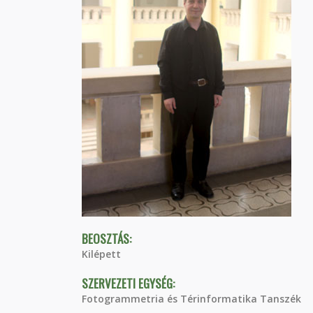
BEOSZTÁS:
Kilépett
SZERVEZETI EGYSÉG:
Fotogrammetria és Térinformatika Tanszék