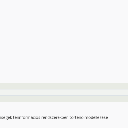
elenségek térinformációs rendszerekben történő modellezése