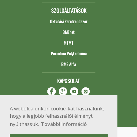
SZOLGÁLTATÁSOK
Oktatási keretrendszer
BMEnet
MTMT
Periodica Polytechnica
BME Alfa
KAPCSOLAT
A weboldalunkon cookie-kat használunk,
hogy a legjobb felhasználói élményt
nyújthassuk.
További információ
Impresszum