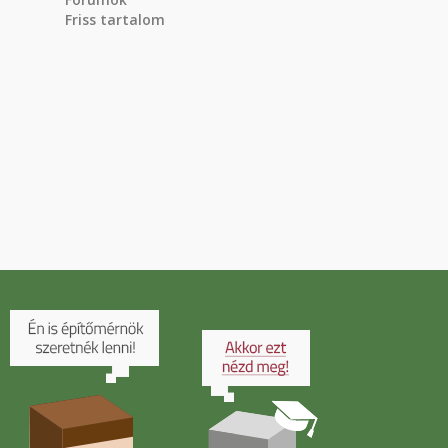
Friss tartalom