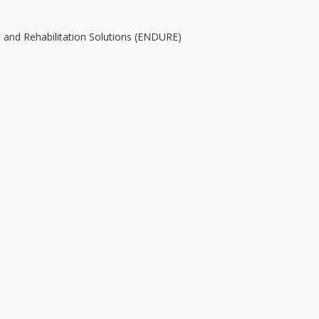
and Rehabilitation Solutions (ENDURE)