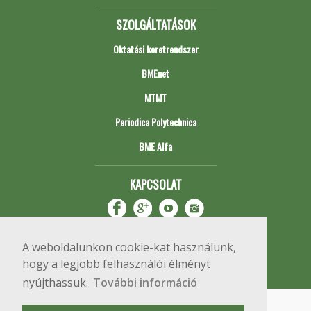
SZOLGÁLTATÁSOK
Oktatási keretrendszer
BMEnet
MTMT
Periodica Polytechnica
BME Alfa
KAPCSOLAT
A weboldalunkon cookie-kat használunk,
hogy a legjobb felhasználói élményt
nyújthassuk.
További információ
Impresszum