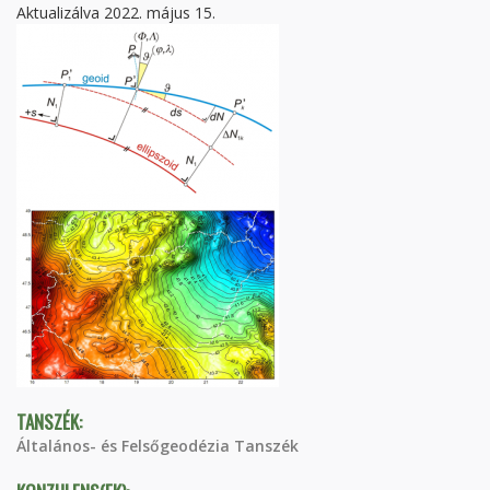
Aktualizálva 2022. május 15.
TANSZÉK:
Általános- és Felsőgeodézia Tanszék