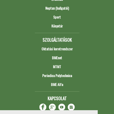
Neptun (hallgatói)
Sport
Könyvtár
SZOLGÁLTATÁSOK
Oktatási keretrendszer
BMEnet
MTMT
Periodica Polytechnica
BME Alfa
KAPCSOLAT