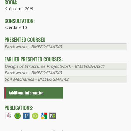
ROOM:
K. ép / mf. 20/9.
CONSULTATION:
Szerda 9-10
PRESENTED COURSES
Earthworks - BMEEOGMAT43
EARLIER PRESENTED COURSES:
Design of Structures Projectwork - BMEEODHAS41
Earthworks - BMEEOGMAT43
Soil Mechanics - BMEEOGMAT42
Additional information
PUBLICATIONS: