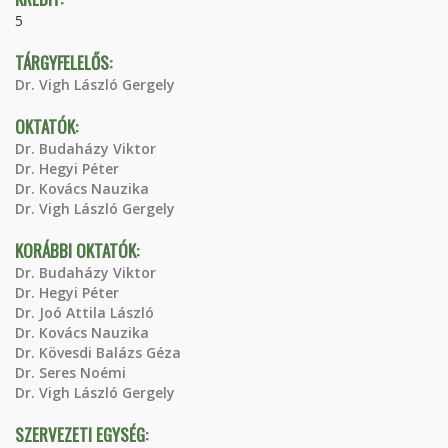
5
TÁRGYFELELŐS:
Dr. Vigh László Gergely
OKTATÓK:
Dr. Budaházy Viktor
Dr. Hegyi Péter
Dr. Kovács Nauzika
Dr. Vigh László Gergely
KORÁBBI OKTATÓK:
Dr. Budaházy Viktor
Dr. Hegyi Péter
Dr. Joó Attila László
Dr. Kovács Nauzika
Dr. Kövesdi Balázs Géza
Dr. Seres Noémi
Dr. Vigh László Gergely
SZERVEZETI EGYSÉG: