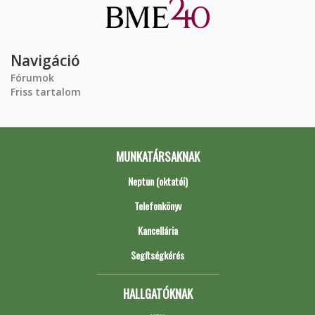
Navigáció
Fórumok
Friss tartalom
MUNKATÁRSAKNAK
Neptun (oktatói)
Telefonkönyv
Kancellária
Segítségkérés
HALLGATÓKNAK