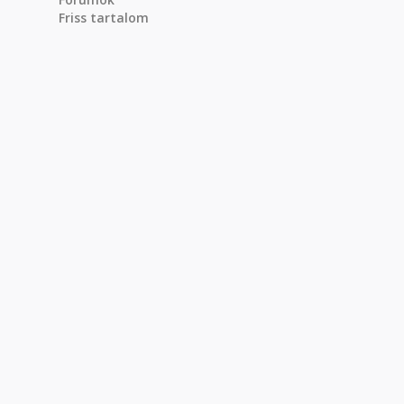
Friss tartalom