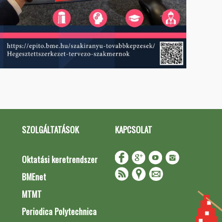
SZOLGÁLTATÁSOK
KAPCSOLAT
Oktatási keretrendszer
BMEnet
MTMT
Periodica Polytechnica