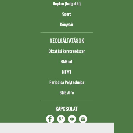
Neptun (hallgatói)
Sport
Könyvtár
SZOLGÁLTATÁSOK
Oktatási keretrendszer
BMEnet
MTMT
Periodica Polytechnica
BME Alfa
KAPCSOLAT