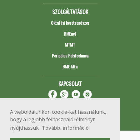
SZOLGÁLTATÁSOK
Oktatási keretrendszer
BMEnet
MTMT
Periodica Polytechnica
BME Alfa
KAPCSOLAT
A weboldalunkon cookie-kat használunk,
hogy a legjobb felhasználói élményt
nyújthassuk.
További információ
Impresszum