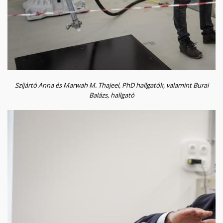
Szíjártó Anna és Marwah M. Thajeel, PhD hallgatók, valamint Burai
Balázs,
hallgató