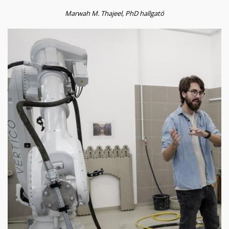
Marwah M. Thajeel, PhD hallgató