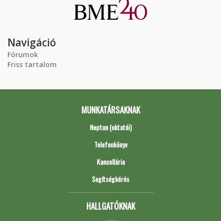
Navigáció
Fórumok
Friss tartalom
MUNKATÁRSAKNAK
Neptun (oktatói)
Telefonkönyv
Kancellária
Segítségkérés
HALLGATÓKNAK